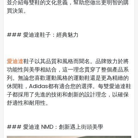
並介紹每雙鞋的文化意義，幫助您做出更明智的購
買決策。
### 愛迪達鞋子：經典魅力
愛迪達
鞋子以其品質和風格而聞名。品牌致力於將
功能性與美學相結合，這一理念貫穿了整個產品系
列。無論您喜歡運動風格的運動鞋還是更為精緻的
休閒鞋，Adidas都有適合您的選擇。每雙愛迪達鞋
子都採用了先進的技術和創新的設計理念，以確保
舒適性和耐用性。
### 愛迪達 NMD：創新遇上街頭美學