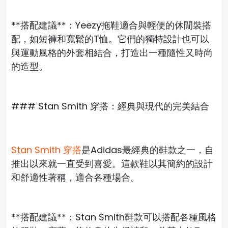
**搭配建議**：Yeezy拖鞋適合與輕便的休閒裝搭
配，如短褲和寬鬆的T恤。它們的獨特設計也可以
與運動風格的外套相結合，打造出一種隨性又時尚
的造型。
### Stan Smith 穿搭：經典與現代的完美結合
Stan Smith 穿搭
是Adidas最經典的鞋款之一，自
推出以來就一直受到喜愛。這款鞋以其簡約的設計
和舒適性著稱，適合各種場合。
**搭配建議**：Stan Smith鞋款可以搭配各種風格