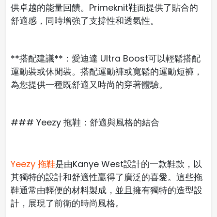
供卓越的能量回饋。Primeknit鞋面提供了貼合的
舒適感，同時增強了支撐性和透氣性。
**搭配建議**：愛迪達 Ultra Boost可以輕鬆搭配
運動裝或休閒裝。搭配運動褲或寬鬆的運動短褲，
為您提供一種既舒適又時尚的穿著體驗。
### Yeezy 拖鞋：舒適與風格的結合
Yeezy 拖鞋
是由Kanye West設計的一款鞋款，以
其獨特的設計和舒適性贏得了廣泛的喜愛。這些拖
鞋通常由輕便的材料製成，並且擁有獨特的造型設
計，展現了前衛的時尚風格。