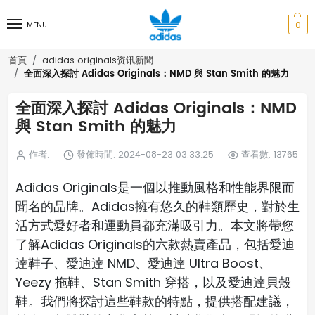
0
MENU
首頁
adidas originals资讯新聞
全面深入探討 Adidas Originals：NMD 與 Stan Smith 的魅力
全面深入探討 Adidas Originals：NMD
與 Stan Smith 的魅力
作者:
發佈時間: 2024-08-23 03:33:25
查看數: 13765
Adidas Originals是一個以推動風格和性能界限而
聞名的品牌。Adidas擁有悠久的鞋類歷史，對於生
活方式愛好者和運動員都充滿吸引力。本文將帶您
了解Adidas Originals的六款熱賣產品，包括愛迪
達鞋子、愛迪達 NMD、愛迪達 Ultra Boost、
Yeezy 拖鞋、Stan Smith 穿搭，以及愛迪達貝殼
鞋。我們將探討這些鞋款的特點，提供搭配建議，