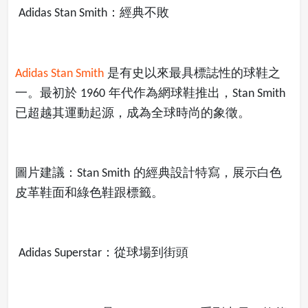
：經典不敗
Adidas Stan Smith
是有史以來最具標誌性的球鞋之
Adidas Stan Smith
一。最初於
年代作為網球鞋推出，
1960
Stan Smith
已超越其運動起源，成為全球時尚的象徵。
圖片建議：
的經典設計特寫，展示白色
Stan Smith
皮革鞋面和綠色鞋跟標籤。
：從球場到街頭
Adidas Superstar