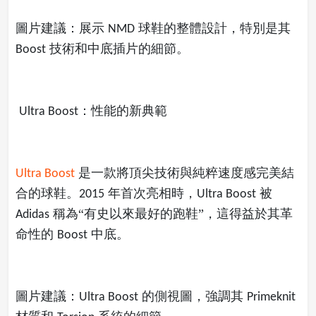
圖片建議：展示
球鞋的整體設計，特別是其
NMD
技術和中底插片的細節。
Boost
：性能的新典範
Ultra Boost
是一款將頂尖技術與純粹速度感完美結
Ultra Boost
合的球鞋。
年首次亮相時，
被
2015
Ultra Boost
稱為“有史以來最好的跑鞋”，這得益於其革
Adidas
命性的
中底。
Boost
圖片建議：
的側視圖，強調其
Ultra Boost
Primeknit