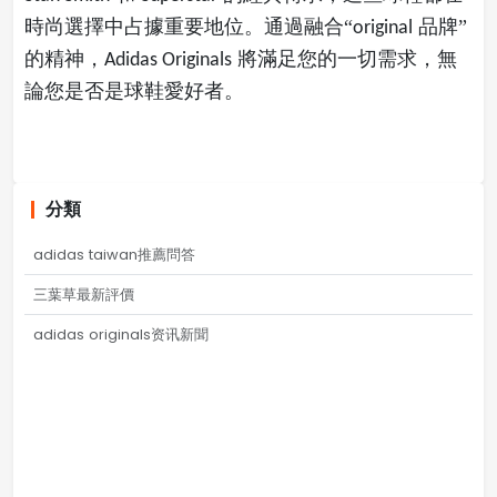
時尚選擇中占據重要地位。通過融合“
品牌”
original
的精神，
將滿足您的一切需求，無
Adidas Originals
論您是否是球鞋愛好者。
分類
adidas taiwan推薦問答
三葉草最新評價
adidas originals资讯新聞