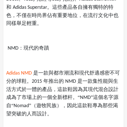
和
。這些產品各自擁有獨特的特
Adidas Superstar
色，不僅在時尚界佔有重要地位，在流行文化中也
同樣舉足輕重。
：現代的奇蹟
NMD
是一款與都市潮流和現代舒適感密不可
Adidas NMD
分的球鞋。
年推出的
是一款集性能與生
2015
NMD
活方式於一體的產品，這款鞋因為其現代混合設計
成為了市場上的一個全新標杆。“
”這個名字源
NMD
自“
”（遊牧民族），因此這款鞋專為那些渴
Nomad
望突破的人而設計。